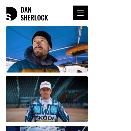
DAN
SHERLOCK